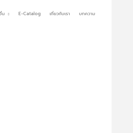
ื่น
E-Catalog
เกี่ยวกับเรา
บทความ