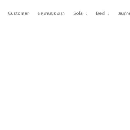
Customer
ผลงานของเรา
Sofa
Bed
สินค้าอ