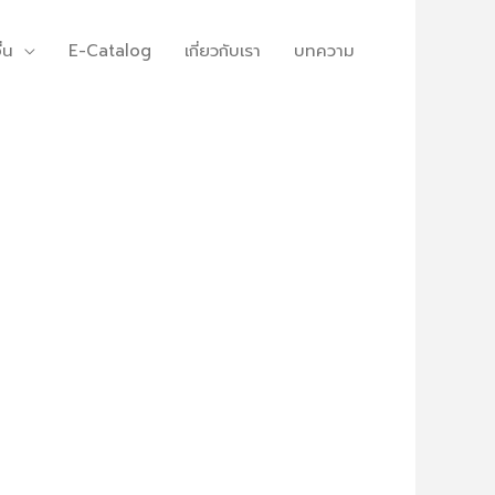
ื่น
E-Catalog
เกี่ยวกับเรา
บทความ