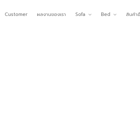
Customer
ผลงานของเรา
Sofa
Bed
สินค้าอ