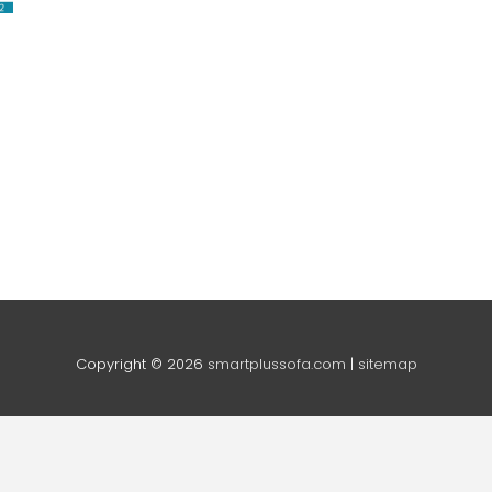
Copyright © 2026
smartplussofa.com
|
sitemap