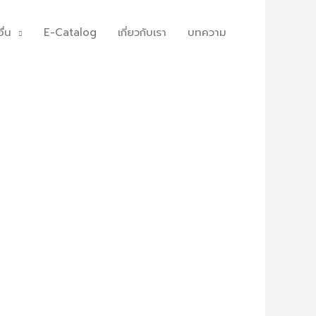
ื่น
E-Catalog
เกี่ยวกับเรา
บทความ