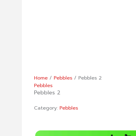
Home
/
Pebbles
/ Pebbles 2
Pebbles
Pebbles 2
Category:
Pebbles