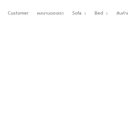
Customer
ผลงานของเรา
Sofa
Bed
สินค้าอ