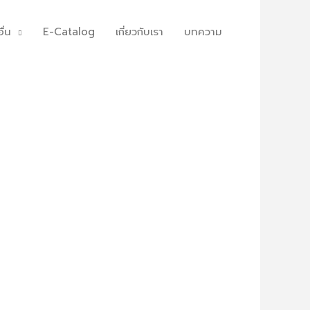
ื่น
E-Catalog
เกี่ยวกับเรา
บทความ