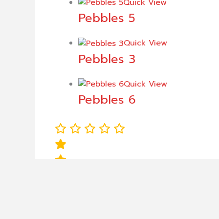
Quick View
Pebbles 5
Quick View
Pebbles 3
Quick View
Pebbles 6