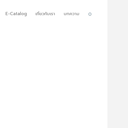
E-Catalog
เกี่ยวกับเรา
บทความ
0