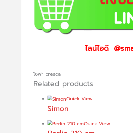
ไลน์ไอดี @sma
โซฟา cresca
Related products
Quick View
Simon
Quick View