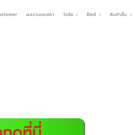
ustomer
ผลงานของเรา
Sofa
Bed
สินค้าอื่น