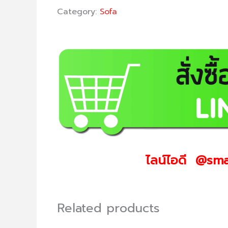
Category:
Sofa
ไลน์ไอดี @sma
Related products