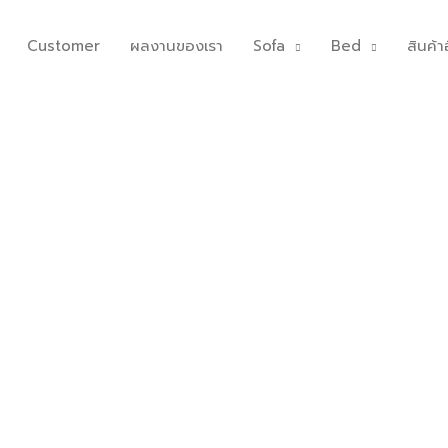
Customer
ผลงานของเรา
Sofa
Bed
สินค้าอ