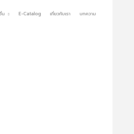
ื่น
E-Catalog
เกี่ยวกับเรา
บทความ