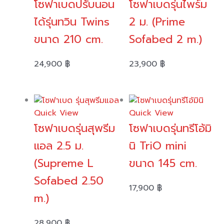
โซฟาเบดปรับนอน
โซฟาเบดรุ่นไพร์ม
ได้รุ่นทวิน Twins
2 ม. (Prime
ขนาด 210 cm.
Sofabed 2 m.)
24,900
฿
23,900
฿
Quick View
Quick View
โซฟาเบดรุ่นสุพรีม
โซฟาเบดรุ่นทรีโอ้มิ
แอล 2.5 ม.
นิ TriO mini
(Supreme L
ขนาด 145 cm.
Sofabed 2.50
17,900
฿
m.)
28,900
฿