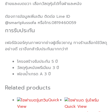
ซ้ายและเบดขวา เลือกวัสดุหุ้มได้ทั้งผ้าและหนัง
ต้องการข้อมูลเพิ่มเติม ติดต่อ Line ID
@smartplussofa หรือโทร.0819460059
การรับประกัน
เฟอร์นิเจอร์คุณภาพจากช่างผู้เชี่ยวชาญ ทางร้าน
เลือกใช้วัสดุ
อย่างดี เราจึงกล้ารับประกันมากกว่า!!
โครงสร้างรับประกัน 5 ปี
วัสดุหุ้มหนังพรีเมียม 3 ปี
ฟองน้ำเกรด A 3 ปี
Related products
Quick
View
Quick View