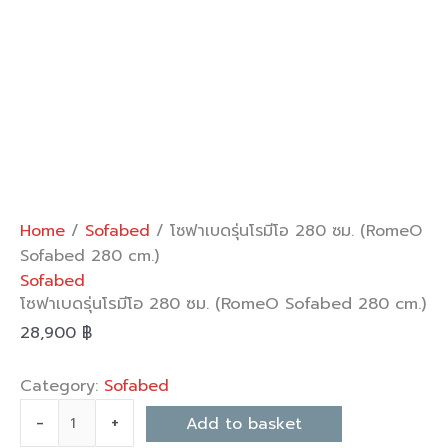
quantity
Home
/
Sofabed
/ โซฟาเบดรุ่นโรมีโอ 280 ซม. (RomeO
Sofabed 280 cm.)
Sofabed
โซฟาเบดรุ่นโรมีโอ 280 ซม. (RomeO Sofabed 280 cm.)
28,900
฿
Category:
Sofabed
-
+
Add to basket