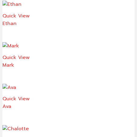
Quick View
Ethan
Quick View
Mark
Quick View
Ava