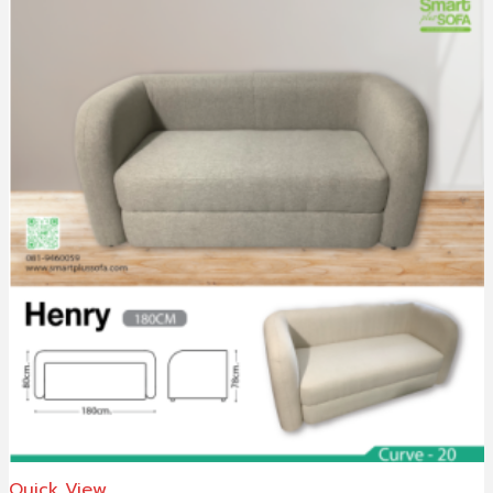
Quick View