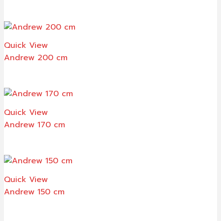
Quick View
Andrew 200 cm
Quick View
Andrew 170 cm
Quick View
Andrew 150 cm