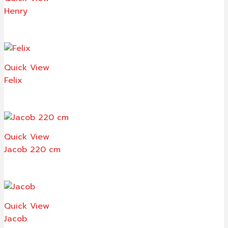
Henry
Quick View
Felix
Quick View
Jacob 220 cm
Quick View
Jacob