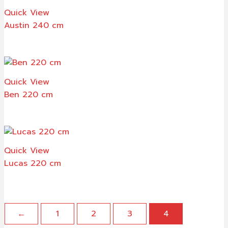
Quick View
Austin 240 cm
Quick View
Ben 220 cm
Quick View
Lucas 220 cm
←
1
2
3
4