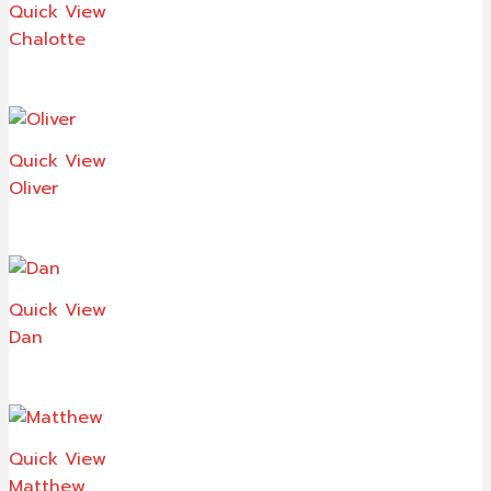
Quick View
Chalotte
Quick View
Oliver
Quick View
Dan
Quick View
Matthew