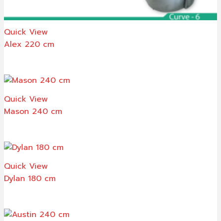
Quick View
Alex 220 cm
Quick View
Mason 240 cm
Quick View
Dylan 180 cm