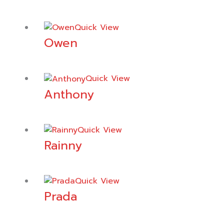
Quick View
Owen
Quick View
Anthony
Quick View
Rainny
Quick View
Prada