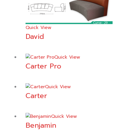
Quick View
David
Quick View
Carter Pro
Quick View
Carter
Quick View
Benjamin