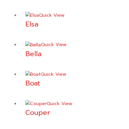
Quick View
Elsa
Quick View
Bella
Quick View
Boat
Quick View
Couper