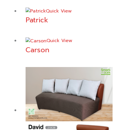
Quick View
Patrick
Quick View
Carson