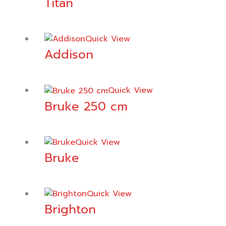
Titan
Quick View
Addison
Quick View
Bruke 250 cm
Quick View
Bruke
Quick View
Brighton