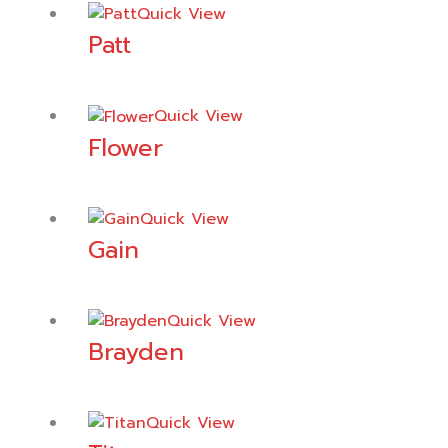
Quick View
Patt
Quick View
Flower
Quick View
Gain
Quick View
Brayden
Quick View