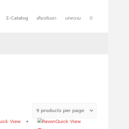
E-Catalog
เกี่ยวกับเรา
บทความ
0
uick View
Quick View