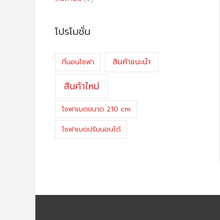
โปรโมชั่น
สินค้าแนะนำ
ที่นอนโซฟา
สินค้าใหม่
โซฟาเบดขนาด 210 cm
โซฟาเบดปรับนอนได้