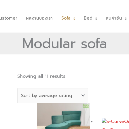
ustomer
ผลงานของเรา
Sofa
Bed
สินค้าอื่น
Modular sofa
Sorted
Showing all 11 results
by
average
rating
Q