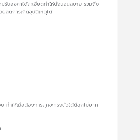
ารถปรับองศาได้ละเอียดทำให้นั่งนอนสบาย รวมถึง
วยลดการเกิดอุบัติเหตุได้
่ลอย ทำให้เมื่อต้องการลุกจะทรงตัวได้ดีลุกไม่ยาก
ย