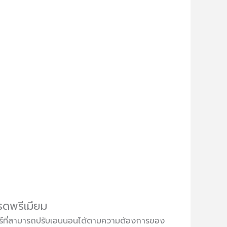
กรดพรีเมียม
นิเจอร์ที่สามารถปรับเอนนอนได้ตามความต้องการของ