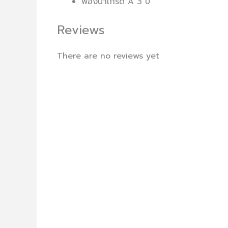
ฟองน้ำเกรด A 3 ปี
Reviews
There are no reviews yet