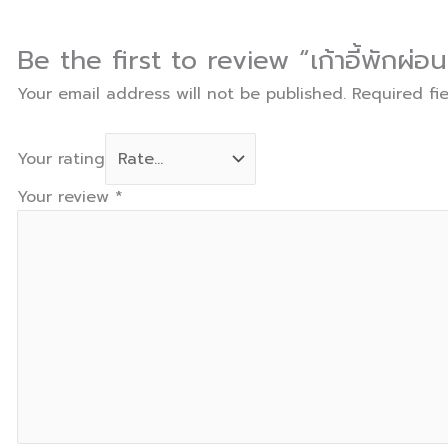
Be the first to review “เก้าอี้พักผ
Your email address will not be published.
Required fi
Your rating
Your review
*