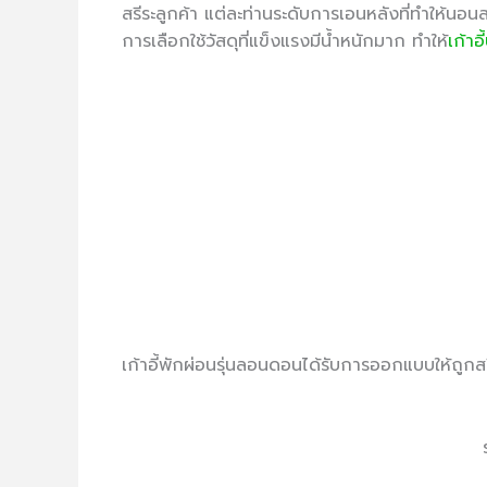
สรีระลูกค้า แต่ละท่านระดับการเอนหลังที่ทำให้นอ
การเลือกใช้วัสดุที่แข็งแรงมีน้ำหนักมาก ทำให้
เก้าอ
เก้าอี้พักผ่อนรุ่นลอนดอนได้รับการออกแบบให้ถูกสรีร