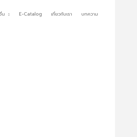
ื่น
E-Catalog
เกี่ยวกับเรา
บทความ