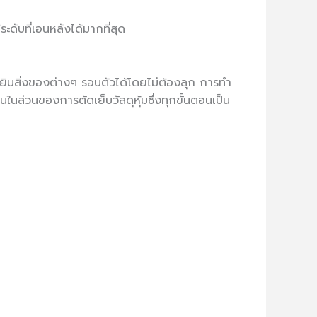
ดับที่เอนหลังได้มากที่สุด
ยิบสิ่งของต่างๆ รอบตัวได้โดยไม่ต้องลุก การทำ
นในส่วนของการตัดเย็บวัสดุหุ้มซึ่งทุกขั้นตอนเป็น