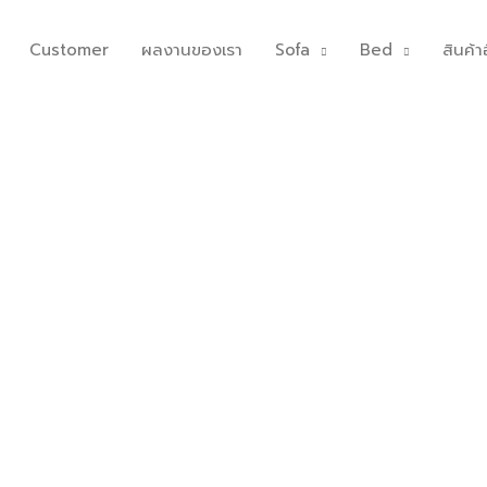
Customer
ผลงานของเรา
Sofa
Bed
สินค้าอ