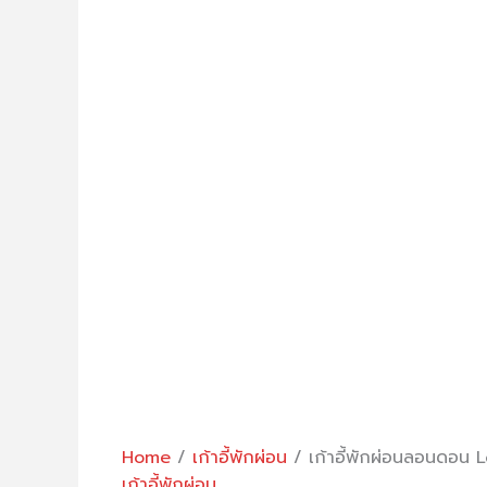
Home
/
เก้าอี้พักผ่อน
/ เก้าอี้พักผ่อนลอนดอน 
เก้าอี้พักผ่อน