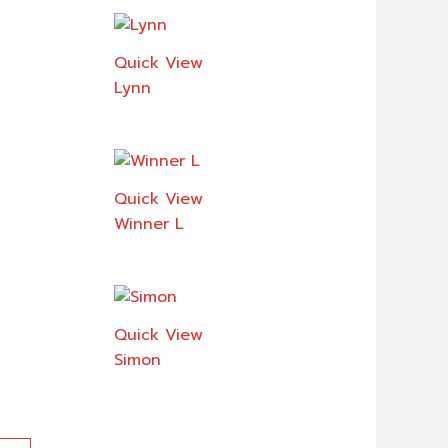
Quick View
Lynn
Quick View
Winner L
Quick View
Simon