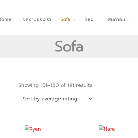
tomer
ผลงานของเรา
Sofa
Bed
สินค้าอื่น
Sofa
Sorted
by
Showing 151–180 of 191 results
average
rating