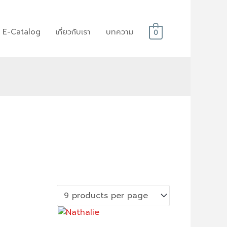
E-Catalog
เกี่ยวกับเรา
บทความ
0