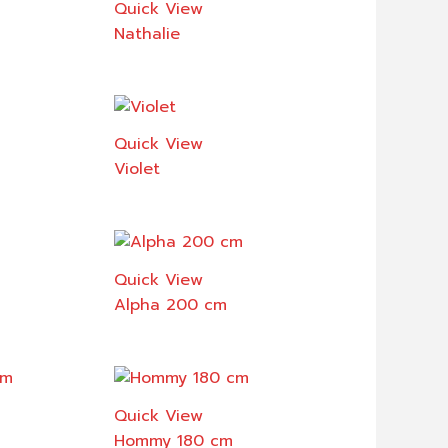
Quick View
Nathalie
Quick View
Violet
Quick View
Alpha 200 cm
Quick View
Hommy 180 cm