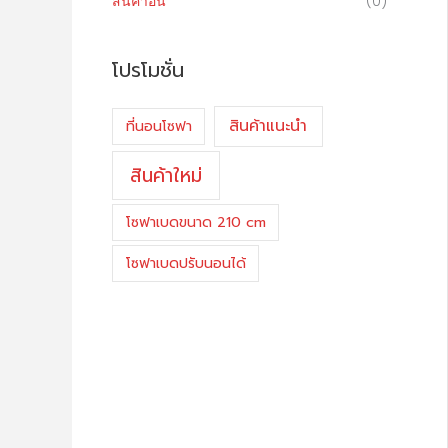
สินค้าอื่น
(0)
โปรโมชั่น
สินค้าแนะนำ
ที่นอนโซฟา
สินค้าใหม่
โซฟาเบดขนาด 210 cm
โซฟาเบดปรับนอนได้