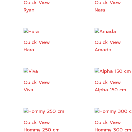
Quick View
Quick View
Ryan
Nara
Quick View
Quick View
Hara
Amada
Quick View
Quick View
Viva
Alpha 150 cm
Quick View
Quick View
Hommy 250 cm
Hommy 300 cm