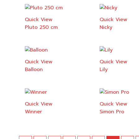
Quick View
Quick View
Pluto 250 cm
Nicky
Quick View
Quick View
Balloon
Lily
Quick View
Quick View
Winner
Simon Pro