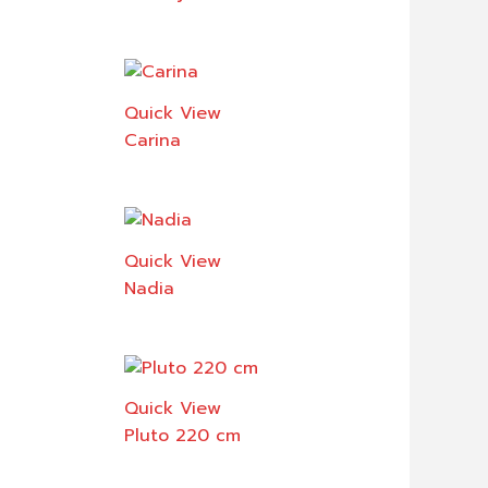
Quick View
Carina
Quick View
Nadia
Quick View
Pluto 220 cm