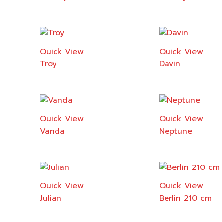
Quick View
Quick View
Troy
Davin
Quick View
Quick View
Vanda
Neptune
Quick View
Quick View
Julian
Berlin 210 cm