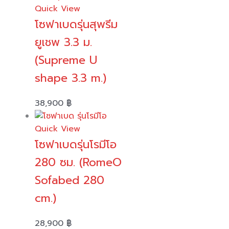
Quick View
โซฟาเบดรุ่นสุพรีม
ยูเชพ 3.3 ม.
(Supreme U
shape 3.3 m.)
38,900
฿
Quick View
โซฟาเบดรุ่นโรมีโอ
280 ซม. (RomeO
Sofabed 280
cm.)
28,900
฿