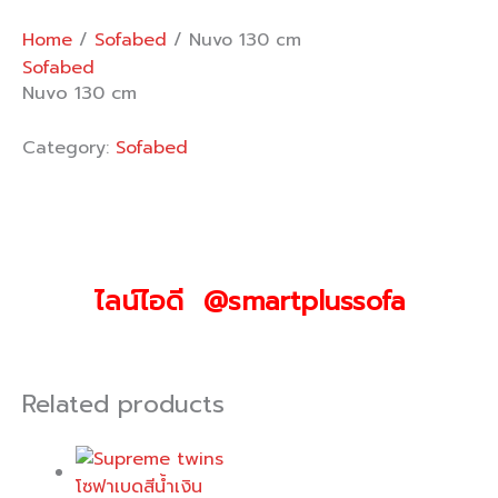
Home
/
Sofabed
/ Nuvo 130 cm
Sofabed
Nuvo 130 cm
Category:
Sofabed
ไลน์ไอดี @smartplussofa
Related products