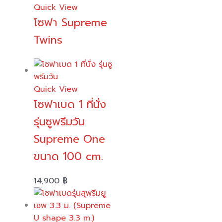
Quick View
โซฟา Supreme
Twins
Quick View
โซฟาเบด 1 ที่นั่ง
รุ่นซูพรีมวัน
Supreme One
ขนาด 100 cm.
14,900
฿