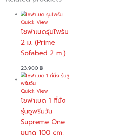
Quick View
โซฟาเบดรุ่นไพร์ม
2 ม. (Prime
Sofabed 2 m.)
23,900
฿
Quick View
โซฟาเบด 1 ที่นั่ง
รุ่นซูพรีมวัน
Supreme One
ขนาด 100 cm.