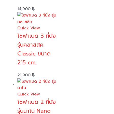
14,900
฿
Quick View
โซฟาเบด 3 ที่นั่ง
รุ่นคลาสสิค
Classic ขนาด
215 cm.
21,900
฿
Quick View
โซฟาเบด 2 ที่นั่ง
รุ่นนาโน Nano