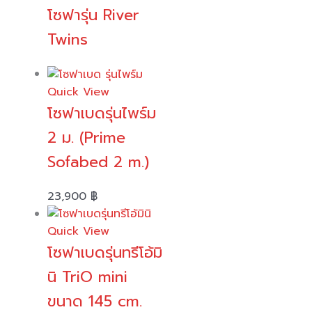
โซฟารุ่น River
Twins
Quick View
โซฟาเบดรุ่นไพร์ม
2 ม. (Prime
Sofabed 2 m.)
23,900
฿
Quick View
โซฟาเบดรุ่นทรีโอ้มิ
นิ TriO mini
ขนาด 145 cm.