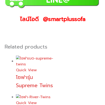
ไลน์ไอดี @smartplussofa
Related products
Quick View
โซฟารุ่น
Supreme Twins
Quick View