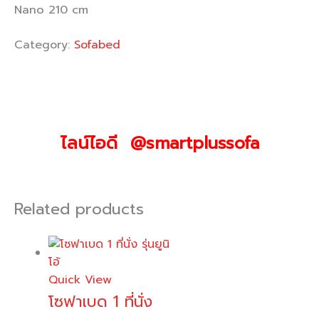
Nano 210 cm
Category:
Sofabed
ไลน์ไอดี @smartplussofa
Related products
Quick View
โซฟาเบด 1 ที่นั่ง