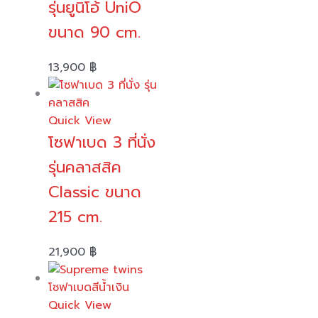
รุ่นยูนิโอ้ UniO
ขนาด 90 cm.
13,900
฿
Quick View
โซฟาเบด 3 ที่นั่ง
รุ่นคลาสสิค
Classic ขนาด
215 cm.
21,900
฿
Quick View