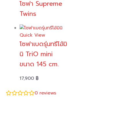
โซฟา Supreme
Twins
Quick View
โซฟาเบดรุ่นทรีโอ้มิ
นิ TriO mini
ขนาด 145 cm.
17,900
฿
0
reviews