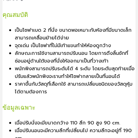
คุณสมบัติ
เป็นโซฟาเบด 2 ที่นั่ง ขนาดพอเหมาะกับห้องที่มีขนาดเล็ก
สามารถเคลื่อนย้ายได้ง่าย
จุดเด่น เป็นโซฟาที่ไม่มีเท้าแขนทำให้ห้องดูกว้าง
ลักษณะการใช้งานสามารถปรับนอน โดยการดึงลิ้นชักที่
ซ่อนอยู่ด้านใต้ของที่นั่งให้ออกมาเป็นที่วางเท้า
พนักพิงสามารถปรับระดับได้ 4 ระดับ โดยระดับสุดท้ายเมื่อ
ปรับแล้วพนักพิงจะราบทำให้โซฟากลายเป็นที่นอนได้
ราคาขึ้นกับวัสดุที่เลือกใช้ สามารถเปลี่ยนชนิดของวัสดุหุ้ม
ได้ตามต้องการ
ข้อมูลเฉพาะ
เมื่อปรับนั่งจะมีขนาดกว้าง 110 ลึก 90 สูง 90 cm.
เมื่อปรับนอนจะมีความลึกที่เปลี่ยนไป ความลึกจะอยู่ที่ 190