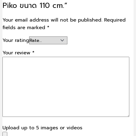
Piko ขนาด 110 cm.”
Your email address will not be published.
Required
fields are marked
*
Your rating
Your review
*
Upload up to 5 images or videos