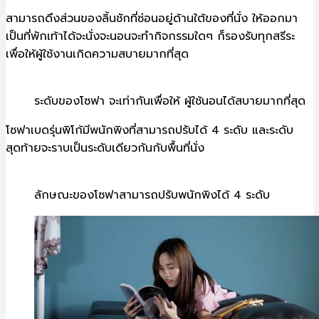
สามารถดึงส่วนของลิ้นชักที่ซ่อนอยู่ด้านใต้ของที่นั่ง ให้ออกมา
เป็นที่พักเท้าได้จะนั่งจะนอนจะทำกิจกรรมใดๆ ก็รองรับทุกสรีระ
เพื่อให้ผู้ใช้งานเกิดความสบายมากที่สุด
ระดับของโซฟา จะเท่ากันเพื่อให้ ผู้ใช้นอนได้สบายมากที่สุด
โซฟาเบดรุ่นพิโก้มีพนักพิงที่สามารถปรับได้ 4 ระดับ และระดับ
สุดท้ายจะราบเป็นระดับเดียวกันกับพื้นที่นั่ง
ลักษณะของโซฟาสามารถปรับพนักพิงได้ 4 ระดับ