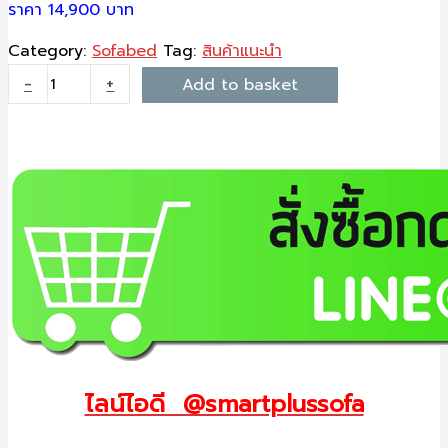
ราคา 14,900 บาท
Category:
Sofabed
Tag:
สินค้าแนะนำ
-
+
Add to basket
ไลน์ไอดี @smartplussofa