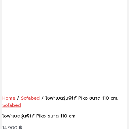
Home
/
Sofabed
/ โซฟาเบดรุ่นพิโก้ Piko ขนาด 110 cm.
Sofabed
โซฟาเบดรุ่นพิโก้ Piko ขนาด 110 cm.
14,900
฿