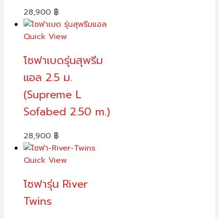
28,900
฿
Quick View
โซฟาเบดรุ่นสุพรีม
แอล 2.5 ม.
(Supreme L
Sofabed 2.50 m.)
28,900
฿
Quick View
โซฟารุ่น River
Twins