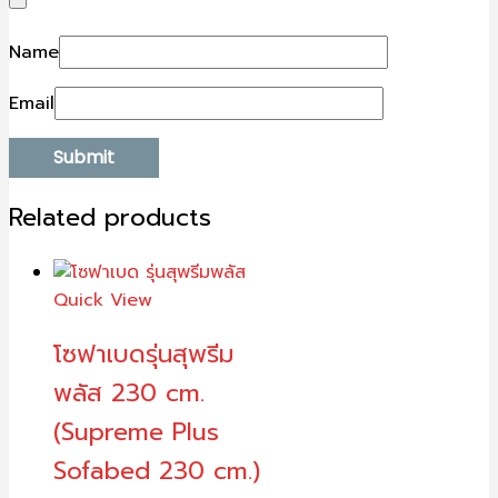
Name
Email
Related products
Quick View
โซฟาเบดรุ่นสุพรีม
พลัส 230 cm.
(Supreme Plus
Sofabed 230 cm.)