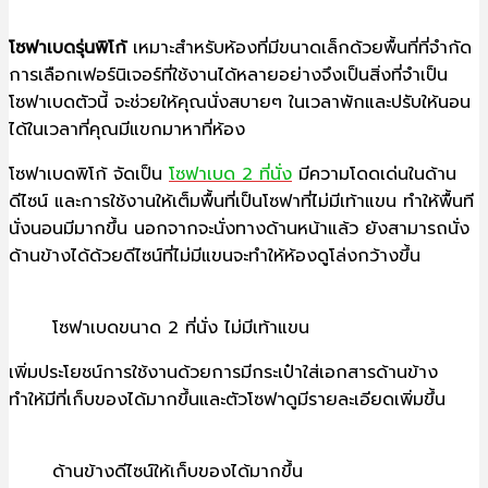
โซฟาเบดรุ่นพิโก้
เหมาะสำหรับห้องที่มีขนาดเล็กด้วยพื้นที่ที่จำกัด
การเลือกเฟอร์นิเจอร์ที่ใช้งานได้หลายอย่างจึงเป็นสิ่งที่จำเป็น
โซฟาเบดตัวนี้ จะช่วยให้คุณนั่งสบายๆ ในเวลาพักและปรับให้นอน
ได้ในเวลาที่คุณมีแขกมาหาที่ห้อง
โซฟาเบดพิโก้ จัดเป็น
โซฟาเบด 2 ที่นั่ง
มีความโดดเด่นในด้าน
ดีไซน์ และการใช้งานให้เต็มพื้นที่เป็นโซฟาที่ไม่มีเท้าแขน ทำให้พื้นที
นั่งนอนมีมากขึ้น นอกจากจะนั่งทางด้านหน้าแล้ว ยังสามารถนั่ง
ด้านข้างได้ด้วยดีไซน์ที่ไม่มีแขนจะทำให้ห้องดูโล่งกว้างขึ้น
โซฟาเบดขนาด 2 ที่นั่ง ไม่มีเท้าแขน
เพิ่มประโยชน์การใช้งานด้วยการมีกระเป๋าใส่เอกสารด้านข้าง
ทำให้มีที่เก็บของได้มากขึ้นและตัวโซฟาดูมีรายละเอียดเพิ่มขึ้น
ด้านข้างดีไซน์ให้เก็บของได้มากขึ้น