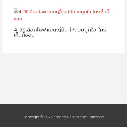
4 วิธีเลือกโซฟาเบดญี่ปุ่น ให้สวยถูกใจ ใคร
เห็นก็ชอบ
Copyright © 2026
smartplussofa.com
|
sitemap