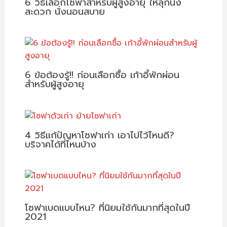
6 วิธีเลือกโซฟาสำหรับผู้สูงอายุ ให้ลุกนั่ง
สะดวก นั่งนอนสบาย
6 ข้อต้องรู้!! ก่อนเลือกซื้อ เก้าอี้พักผ่อน
สำหรับผู้สูงอายุ
4 วิธีแก้ปัญหาโซฟาเก่า เอาไปไว้ไหนดี?
บริจาคได้ที่ไหนบ้าง
โซฟาเบดแบบไหน? ที่นิยมใช้กันมากที่สุดในปี
2021