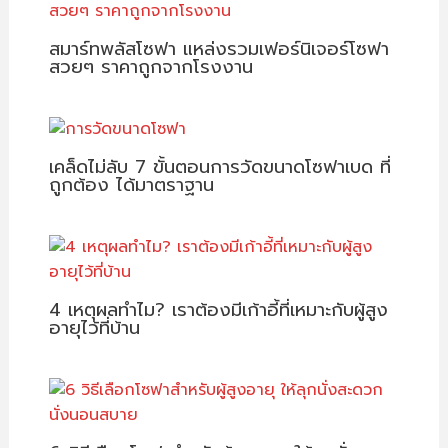
สมาร์ทพลัสโซฟา แหล่งรวมเฟอร์นิเจอร์โซฟา
สวยๆ ราคาถูกจากโรงงาน
เคล็ดไม่ลับ 7 ขั้นตอนการวัดขนาดโซฟาเบด ที่
ถูกต้อง ได้มาตราฐาน
4 เหตุผลทำไม? เราต้องมีเก้าอี้ที่เหมาะกับผู้สูง
อายุไว้ที่บ้าน