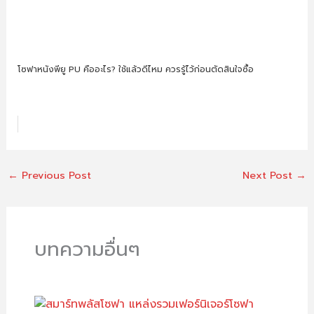
โซฟาหนังพียู PU คืออะไร? ใช้แล้วดีไหม ควรรู้ไว้ก่อนตัดสินใจซื้อ
←
Previous Post
Next Post
→
บทความอื่นๆ