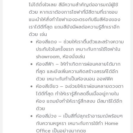
ไม่ได้ดั่งใจเลย สีมีความสำคัญต่ออารมณ์ผู้ใช้
ด้วย หากเราต้องการโซฟาที่มีสีตามที่เราชอบ
แนะนำให้สั่งทำโซฟาเองจะตรงกับธีมสีห้องของ
เราได้ดีที่สุด แถมสียังมีผลต่อความรู้สึกเราอีก
ด้วย เช่น
ห้องสีแดง – ช่วยให้เราตื่นตัวและสร้างความ
ประทับใจในครั้งแรก เหมาะกับการใช้โซฟาใน
showroom, ห้องนั่งเล่น
ห้องสีฟ้า – ให้ทำเกิดการผ่อนคลายได้มาก
ที่สุด และยังเพิ่มความคิดสร้างสรรค์ได้อีก
ด้วย เหมาะกับทำเป็นห้องนอน ออฟฟิศ
ห้องสีเขียว – จะช่วยให้เราผ่อนคลายดวงตา
ได้ดีที่สุด ทำให้เรารู้สึกสดชื่นเมื่ออยู่ภายใน
ห้อง แถมยังทำให้เรารู้สึกสงบ มีสมาธิได้อีก
ด้วย
ห้องสีม่วง – เป็นสีที่ปลุกเร้าอารมณ์พร้อมๆ
กับความหรูหรา เหมาะกับการใช้ทำ Home
Office เป็นอย่างมากดช